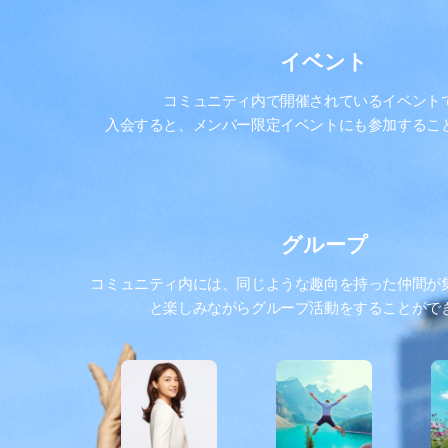
イベント
コミュニティ内で開催されているイベント
入会すると、メンバー限定イベントにも参加するこ
グループ
コミュニティ内には、同じような趣向を持った仲間が
と楽しみながらグループ活動をすることがで