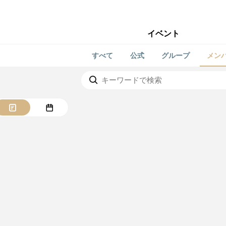
イベント
すべて
公式
グループ
メン