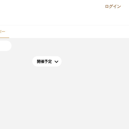
ログイン
バー