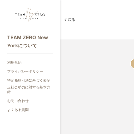
戻る
TEAM ZERO New
Yorkについて
利用規約
プライバシーポリシー
特定商取引法に基づく表記
反社会勢力に対する基本方
針
お問い合わせ
よくある質問